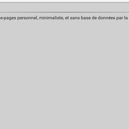
ue-pages personnel, minimaliste, et sans base de données par l