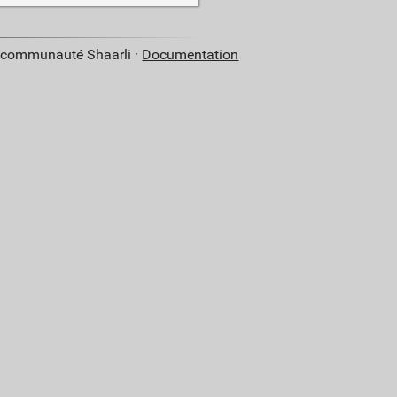
a communauté Shaarli ·
Documentation